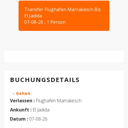
Transfer Flughafen Marrakesch Bis
El Jadida
07-08-26 , 1 Person
BUCHUNGSDETAILS
- Gehen
Verlassen :
Flughafen Marrakesch
Ankunft :
El Jadida
Datum :
07-08-26