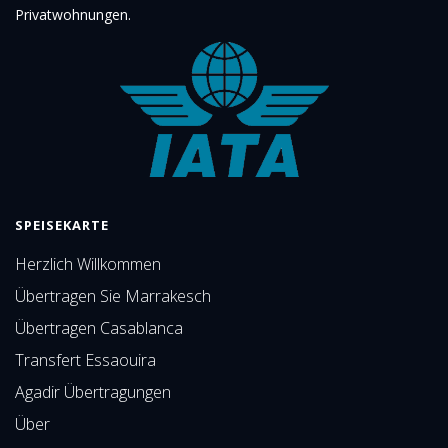
Privatwohnungen.
SPEISEKARTE
Herzlich Willkommen
Übertragen Sie Marrakesch
Übertragen Casablanca
Transfert Essaouira
Agadir Übertragungen
Über