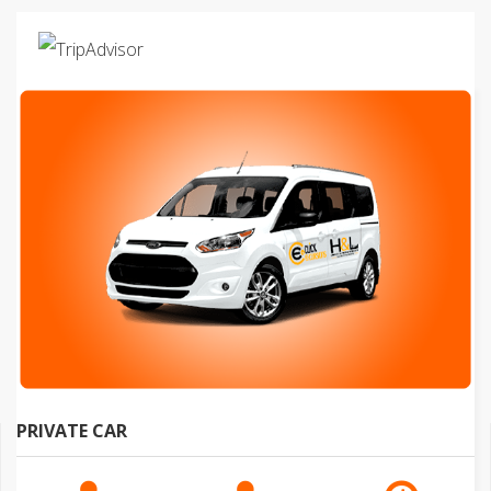
PRIVATE CAR