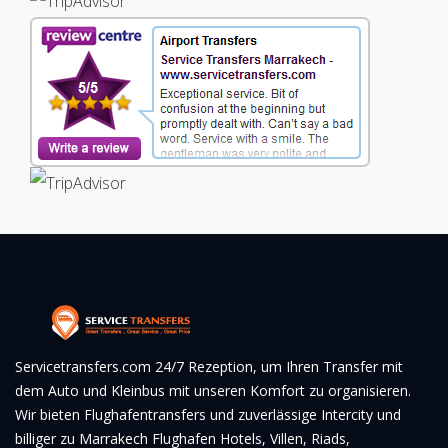
Servicetransfers.com 24/7 Rezeption, um Ihren Transfer mit
dem Auto und Kleinbus mit unseren Komfort zu organisieren.
Wir bieten Flughafentransfers und zuverlässige Intercity und
billiger zu Marrakech Flughafen Hotels, Villen, Riads,